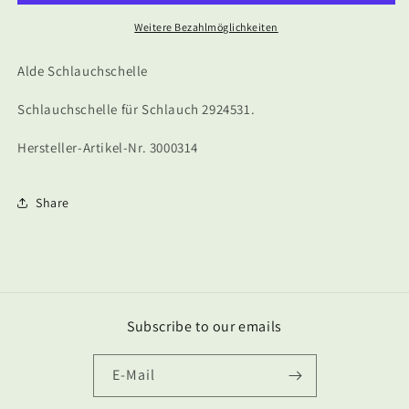
Weitere Bezahlmöglichkeiten
Alde Schlauchschelle
Schlauchschelle für Schlauch 2924531.
Hersteller-Artikel-Nr. 3000314
Share
Subscribe to our emails
E-Mail