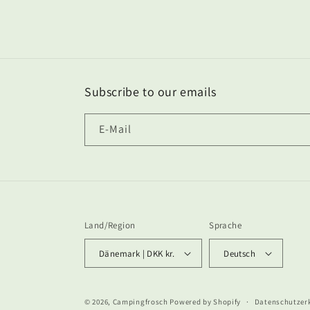
Subscribe to our emails
E-Mail
Land/Region
Sprache
Dänemark | DKK kr.
Deutsch
© 2026,
Campingfrosch
Powered by Shopify
Datenschutzer