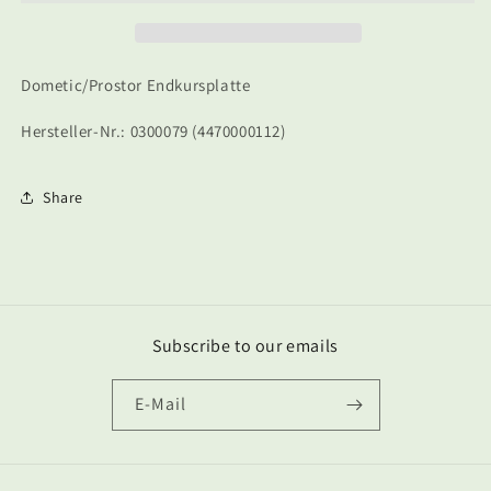
Dometic/Prostor Endkursplatte
Hersteller-Nr.: 0300079 (4470000112)
Share
Subscribe to our emails
E-Mail