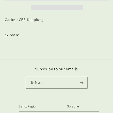
Carbest CEE-Kupplung
Share
Subscribe to our emails
E-Mail
Land/Region
Sprache