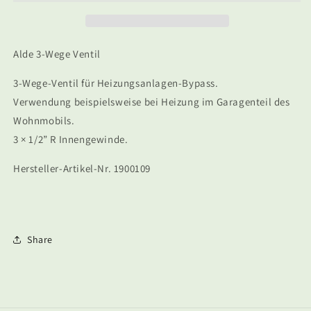
Ventil
Ventil
Alde 3-Wege Ventil
3-Wege-Ventil für Heizungsanlagen-Bypass.
Verwendung beispielsweise bei Heizung im Garagenteil des
Wohnmobils.
3 × 1/2” R Innengewinde.
Hersteller-Artikel-Nr. 1900109
Share